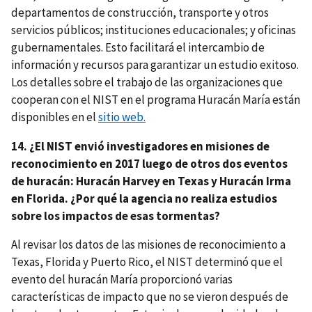
departamentos de construcción, transporte y otros
servicios públicos; instituciones educacionales; y oficinas
gubernamentales. Esto facilitará el intercambio de
información y recursos para garantizar un estudio exitoso.
Los detalles sobre el trabajo de las organizaciones que
cooperan con el NIST en el programa Huracán María están
disponibles en el
sitio web
.
14. ¿El NIST envió investigadores en misiones de
reconocimiento en 2017 luego de otros dos eventos
de huracán: Huracán Harvey en Texas y Huracán Irma
en Florida. ¿Por qué la agencia no realiza estudios
sobre los impactos de esas tormentas?
Al revisar los datos de las misiones de reconocimiento a
Texas, Florida y Puerto Rico, el NIST determinó que el
evento del huracán María proporcionó varias
características de impacto que no se vieron después de