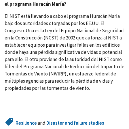
el programa Huracán María?
El NIST está llevando a cabo el programa Huracán María
bajo dos autoridades otorgadas por los EE.UU. El
Congreso. Una es la Ley del Equipo Nacional de Seguridad
en la Construcción (NCST) de 2002 que autoriza al NIST a
establecer equipos para investigar fallas en los edificios
donde haya una pérdida significativa de vidas o potencial
para ello. El otro proviene de la autoridad del NIST como
líder del Programa Nacional de Reducción del Impacto de
Tormentas de Viento (NWIRP), un esfuerzo federal de
múltiples agencias para reducir la pérdida de vidas y
propiedades por las tormentas de viento.
Resilience
and
Disaster and failure studies