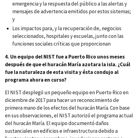
emergencia y la respuesta del público a las alertas y
mensajes de advertencia emitidos por estos sistemas;
y
Los impactos para, y la recuperación de, negocios
seleccionados, hospitales y escuelas, junto con las
funciones sociales críticas que proporcionan
4. Un equipo del NIST fue a Puerto Rico unos meses
después de que el huracán María azotara la isla. ¿Cuál
fue la naturaleza de esta visita y ésta condujo al
programa ahora en curso?
El NIST desplegó un pequeño equipo en Puerto Rico en
diciembre de 2017 para hacer un reconocimiento de
primera mano de los efectos del huracán María. Con base
en sus observaciones, el NIST autorizó el programa actual
del huracán María. El equipo documentó daños
sustanciales en edificios e infraestructura debido a