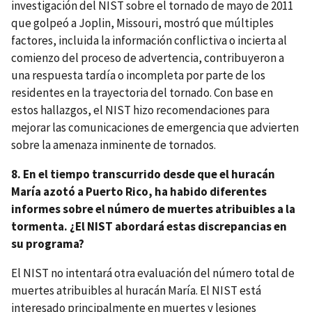
investigación del NIST sobre el tornado de mayo de 2011
que golpeó a Joplin, Missouri, mostró que múltiples
factores, incluida la información conflictiva o incierta al
comienzo del proceso de advertencia, contribuyeron a
una respuesta tardía o incompleta por parte de los
residentes en la trayectoria del tornado. Con base en
estos hallazgos, el NIST hizo recomendaciones para
mejorar las comunicaciones de emergencia que advierten
sobre la amenaza inminente de tornados.
8. En el tiempo transcurrido desde que el huracán
María azotó a Puerto Rico, ha habido diferentes
informes sobre el número de muertes atribuibles a la
tormenta. ¿El NIST abordará estas discrepancias en
su programa?
El NIST no intentará otra evaluación del número total de
muertes atribuibles al huracán María. El NIST está
interesado principalmente en muertes y lesiones