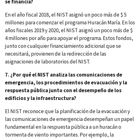
se financia?
En el año fiscal 2018, el NIST asignó un poco más de $ 5
millones para comenzar el programa Huracán María. En los
años fiscales 2019 y 2020, el NIST asignó un poco más de $
4 millones por año para apoyar el programa. Estos fondos,
junto con cualquier financiamiento adicional que se
necesitará, provienen de la redirección de las
asignaciones de laboratorios del NIST.
7. ¿Por qué el NIST analiza las comunicaciones de
emergencia, los procedimientos de evacuación y la
respuesta pública junto con el desempeño de los
edificios y la infraestructura?
El NIST reconoce que la planificación de la evacuación y
las comunicaciones de emergencia desempeñan un papel
fundamental en la respuesta pública a un huracán o
tormenta de viento importantes. Por ejemplo, la