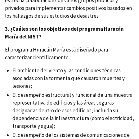
estrecha colaboración con varios grupos públicos y
privados para implementar cambios positivos basados en
los hallazgos de sus estudios de desastres.
3. ¿Cuáles son los objetivos del programa Huracán
María del NIST?
El programa Huracán María está diseñado para
caracterizar científicamente:
El ambiente del viento y las condiciones técnicas
asociadas con la tormenta que causaron muertes y
lesiones;
El desempeño estructural y funcional de una muestra
representativa de edificios y las áreas seguras
designadas dentro de esos edificios, incluida su
dependencia de la infraestructura (como electricidad,
transporte y agua);
El desempeño de los sistemas de comunicaciones de