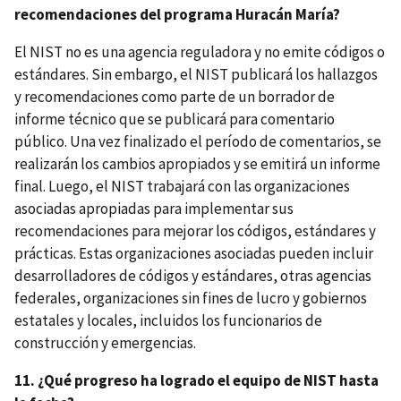
recomendaciones del programa Huracán María?
El NIST no es una agencia reguladora y no emite códigos o
estándares. Sin embargo, el NIST publicará los hallazgos
y recomendaciones como parte de un borrador de
informe técnico que se publicará para comentario
público. Una vez finalizado el período de comentarios, se
realizarán los cambios apropiados y se emitirá un informe
final. Luego, el NIST trabajará con las organizaciones
asociadas apropiadas para implementar sus
recomendaciones para mejorar los códigos, estándares y
prácticas. Estas organizaciones asociadas pueden incluir
desarrolladores de códigos y estándares, otras agencias
federales, organizaciones sin fines de lucro y gobiernos
estatales y locales, incluidos los funcionarios de
construcción y emergencias.
11. ¿Qué progreso ha logrado el equipo de NIST hasta