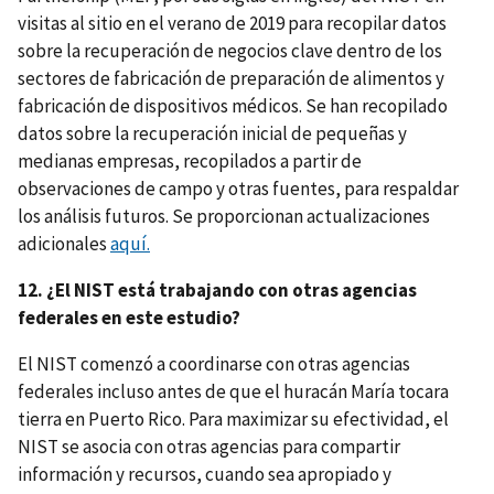
visitas al sitio en el verano de 2019 para recopilar datos
sobre la recuperación de negocios clave dentro de los
sectores de fabricación de preparación de alimentos y
fabricación de dispositivos médicos. Se han recopilado
datos sobre la recuperación inicial de pequeñas y
medianas empresas, recopilados a partir de
observaciones de campo y otras fuentes, para respaldar
los análisis futuros. Se proporcionan actualizaciones
adicionales
aquí.
12. ¿El NIST está trabajando con otras agencias
federales en este estudio?
El NIST comenzó a coordinarse con otras agencias
federales incluso antes de que el huracán María tocara
tierra en Puerto Rico. Para maximizar su efectividad, el
NIST se asocia con otras agencias para compartir
información y recursos, cuando sea apropiado y