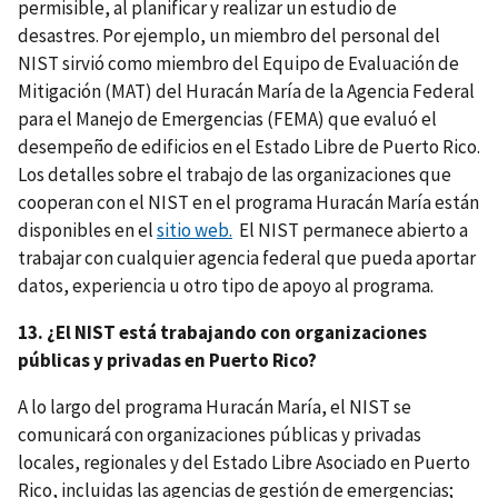
permisible, al planificar y realizar un estudio de
desastres. Por ejemplo, un miembro del personal del
NIST sirvió como miembro del Equipo de Evaluación de
Mitigación (MAT) del Huracán María de la Agencia Federal
para el Manejo de Emergencias (FEMA) que evaluó el
desempeño de edificios en el Estado Libre de Puerto Rico.
Los detalles sobre el trabajo de las organizaciones que
cooperan con el NIST en el programa Huracán María están
disponibles en el
sitio web
.
El NIST permanece abierto a
trabajar con cualquier agencia federal que pueda aportar
datos, experiencia u otro tipo de apoyo al programa.
13. ¿El NIST está trabajando con organizaciones
públicas y privadas en Puerto Rico?
A lo largo del programa Huracán María, el NIST se
comunicará con organizaciones públicas y privadas
locales, regionales y del Estado Libre Asociado en Puerto
Rico, incluidas las agencias de gestión de emergencias;