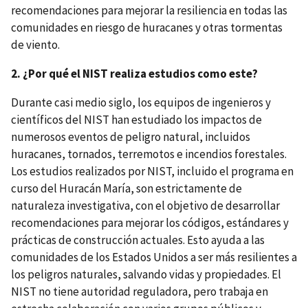
recomendaciones para mejorar la resiliencia en todas las
comunidades en riesgo de huracanes y otras tormentas
de viento.
2. ¿Por qué el NIST realiza estudios como este?
Durante casi medio siglo, los equipos de ingenieros y
científicos del NIST han estudiado los impactos de
numerosos eventos de peligro natural, incluidos
huracanes, tornados, terremotos e incendios forestales.
Los estudios realizados por NIST, incluido el programa en
curso del Huracán María, son estrictamente de
naturaleza investigativa, con el objetivo de desarrollar
recomendaciones para mejorar los códigos, estándares y
prácticas de construcción actuales. Esto ayuda a las
comunidades de los Estados Unidos a ser más resilientes a
los peligros naturales, salvando vidas y propiedades. El
NIST no tiene autoridad reguladora, pero trabaja en