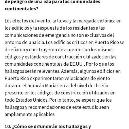
de peligro de una isla para las comunidades
continentales?
Los efectos del viento, la lluvia y la marejada ciclónica en
los edificios y la respuesta de los residentes a las
comunicaciones de emergencia no son exclusivos del
entorno de una isla. Los edificios críticos en Puerto Rico se
diseñaron y construyeron de acuerdo con los mismos
códigos y estándares de construcción utilizados en las
comunidades continentales de EE.UU., Por lo que los
hallazgos serán relevantes. Además, algunos edificios en
Puerto Rico experimentaron velocidades de viento
durante el huracán María cerca del nivel de diseño
prescrito en los códigos de construcción utilizados en
todo Estados Unidos. Por lo tanto, se espera que los
hallazgos y recomendaciones de este estudio sean
ampliamente aplicables.
10. ¿Cómo se difundirán los hallazgos y