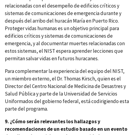
relacionadas con el desempeño de edificios críticos y
sistemas de comunicaciones de emergencia durante y
después del arribo del huracán María en Puerto Rico.
Proteger vidas humanas es un objetivo principal para
edificios críticos y sistemas de comunicaciones de
emergencia, y al documentar muertes relacionadas con
estos sistemas, el NIST espera aprender lecciones que
permitan salvar vidas en futuros huracanes.
Para complementar la experiencia del equipo del NIST,
un miembro externo, el Dr. Thomas Kirsch, quien es el
Director del Centro Nacional de Medicina de Desastres y
Salud Pública y parte de la Universidad de Servicios
Uniformados del gobierno federal, está codirigiendo esta
parte del programa.
9. ¿Cómo serán relevantes los hallazgos y
recomendaciones de un estudio basado en un evento