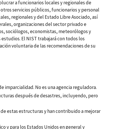
lucrar a funcionarios locales y regionales de
ros servicios públicos, funcionarios y personal
ales, regionales y del Estado Libre Asociado, así
rales, organizaciones del sector privado e
ros, sociólogos, economistas, meteorólogos y
 estudios. El NIST trabajará con todos los
ación voluntaria de las recomendaciones de su
 de imparcialidad. No es una agencia reguladora.
ucturas después de desastres, incluyendo, pero
e estas estructuras y han contribuido a mejorar
co y para los Estados Unidos en general y