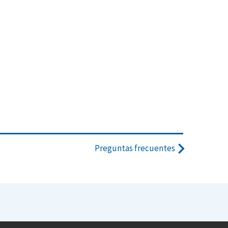
Preguntas frecuentes