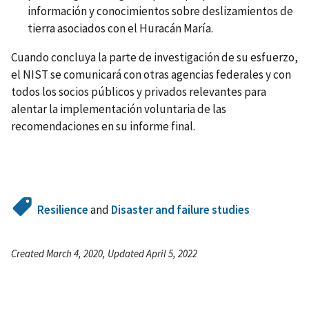
información y conocimientos sobre deslizamientos de
tierra asociados con el Huracán María.
Cuando concluya la parte de investigación de su esfuerzo,
el NIST se comunicará con otras agencias federales y con
todos los socios públicos y privados relevantes para
alentar la implementación voluntaria de las
recomendaciones en su informe final.
Resilience
and
Disaster and failure studies
Created March 4, 2020, Updated April 5, 2022