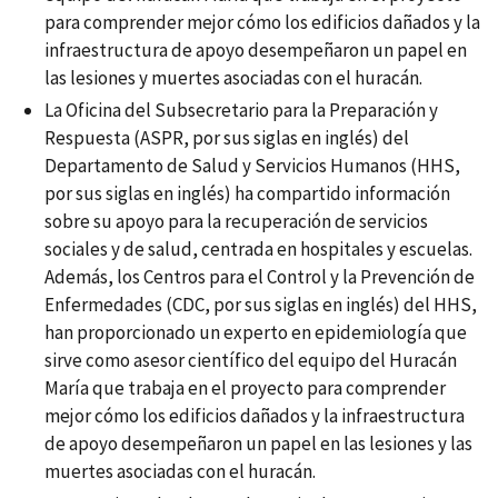
para comprender mejor cómo los edificios dañados y la
infraestructura de apoyo desempeñaron un papel en
las lesiones y muertes asociadas con el huracán.
La Oficina del Subsecretario para la Preparación y
Respuesta (ASPR, por sus siglas en inglés) del
Departamento de Salud y Servicios Humanos (HHS,
por sus siglas en inglés) ha compartido información
sobre su apoyo para la recuperación de servicios
sociales y de salud, centrada en hospitales y escuelas.
Además, los Centros para el Control y la Prevención de
Enfermedades (CDC, por sus siglas en inglés) del HHS,
han proporcionado un experto en epidemiología que
sirve como asesor científico del equipo del Huracán
María que trabaja en el proyecto para comprender
mejor cómo los edificios dañados y la infraestructura
de apoyo desempeñaron un papel en las lesiones y las
muertes asociadas con el huracán.