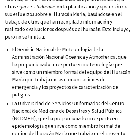
otras
agencias federales
en la planificación y ejecución de
sus esfuerzos sobre el Huracán María
, basándose en el
trabajo de otros que han recopilado información y
realizado evaluaciones después del huracán
. Esto incluye,
pero no se limita a:
El Servicio Nacional de Meteorología de la
Administración Nacional Oceánica y Atmosférica, que
ha proporcionado un experto en meteorología que
sirve como un miembro formal del equipo del Huracán
María que trabaja en las comunicaciones de
emergencia y los proyectos de caracterización de
peligros.
La Universidad de Servicios Uniformados del Centro
Nacional de Medicina de Desastres y Salud Pública
(NCDMPH), que ha proporcionado un experto en
epidemiología que sirve como miembro formal del
equipo del huracán María que trabaja en el proyecto