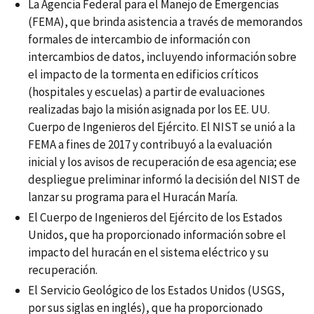
La Agencia Federal para el Manejo de Emergencias
(FEMA), que brinda asistencia a través de memorandos
formales de intercambio de información con
intercambios de datos, incluyendo información sobre
el impacto de la tormenta en edificios críticos
(hospitales y escuelas) a partir de evaluaciones
realizadas bajo la misión asignada por los EE. UU.
Cuerpo de Ingenieros del Ejército. El NIST se unió a la
FEMA a fines de 2017 y contribuyó a la evaluación
inicial y los avisos de recuperación de esa agencia; ese
despliegue preliminar informó la decisión del NIST de
lanzar su programa para el Huracán María.
El Cuerpo de Ingenieros del Ejército de los Estados
Unidos, que ha proporcionado información sobre el
impacto del huracán en el sistema eléctrico y su
recuperación.
El Servicio Geológico de los Estados Unidos (USGS,
por sus siglas en inglés), que ha proporcionado