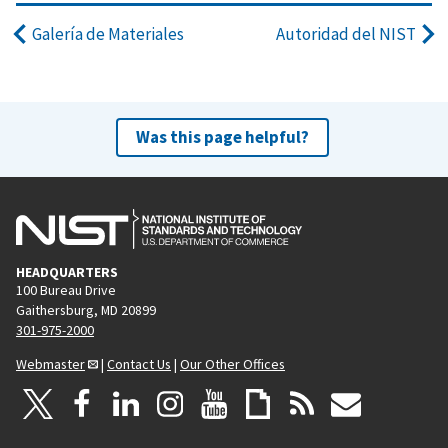
Galería de Materiales
Autoridad del NIST
Was this page helpful?
HEADQUARTERS
100 Bureau Drive
Gaithersburg, MD 20899
301-975-2000
Webmaster
|
Contact Us
|
Our Other Offices