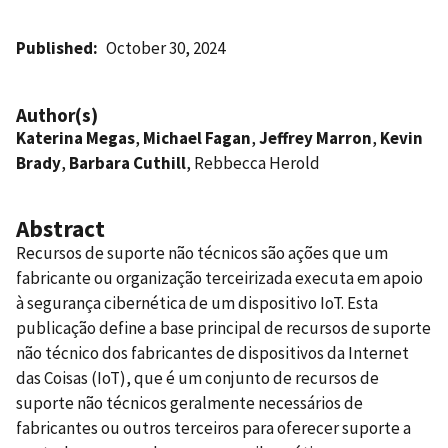
Published
October 30, 2024
Author(s)
Katerina Megas
,
Michael Fagan
,
Jeffrey Marron
,
Kevin
Brady
,
Barbara Cuthill
, Rebbecca Herold
Abstract
Recursos de suporte não técnicos são ações que um
fabricante ou organização terceirizada executa em apoio
à segurança cibernética de um dispositivo IoT. Esta
publicação define a base principal de recursos de suporte
não técnico dos fabricantes de dispositivos da Internet
das Coisas (IoT), que é um conjunto de recursos de
suporte não técnicos geralmente necessários de
fabricantes ou outros terceiros para oferecer suporte a