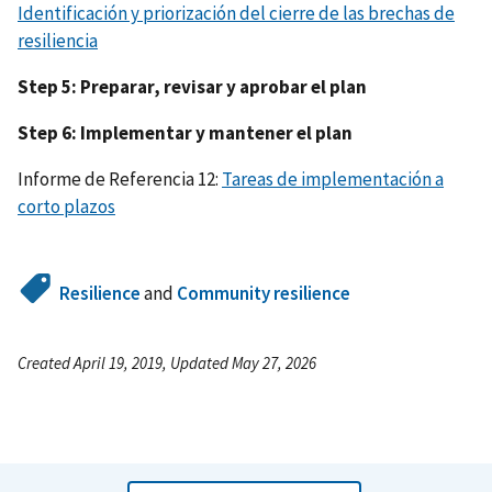
Identificación y priorización del cierre de las brechas de
resiliencia
Step 5: Preparar, revisar y aprobar el plan
Step 6: Implementar y mantener el plan
Informe de Referencia 12:
Tareas de implementación a
corto plazos
Resilience
and
Community resilience
Created April 19, 2019, Updated May 27, 2026