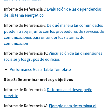
Informe de Referencia 5:
Evaluación de las dependencias
del sistema energético
Informe de Referencia 6:
De qué manera las comunidades
pueden trabajar junto con los proveedores de servicios de
comunicaciones para entender los sistemas de
comunicación
Informe de Referencia 10:
Vinculación de las dimensiones
sociales y los grupos de edificios
Performance Goals Table Template
Step 3: Determinar metas y objetivos
Informe de Referencia 4:
Determinar el desempeño
previsto
Informe de Referencia 4A:
Ejemplo para determinar el