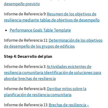
desempeño previsto
Informe de Referencia 9:
Resumen de los objetivos de
resiliencia mediante tablas de objetivos de desempeño
Performance Goals Table Template
Informe de Referencia 11:
Determinación de los objetivos
de desempeño de los grupos de edificios
Step 4: Desarrollo del plan
Informe de Referencia 3:
Actividades existentes de
resiliencia comunitaria Identificación de soluciones para
abordar brechas de resiliencia
Informe de Referencia 8:
Derribar mitos sobre la
planificación de resiliencia comunitaria
Informe de Referencia 13:
Brechas de resiliencia –