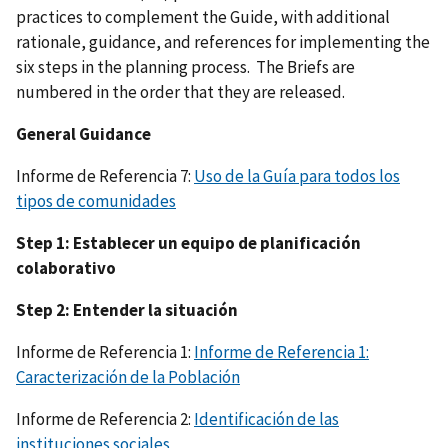
practices to complement the Guide, with additional
rationale, guidance, and references for implementing the
six steps in the planning process. The Briefs are
numbered in the order that they are released.
General Guidance
Informe de Referencia 7:
Uso de la Guía para todos los
tipos de comunidades
Step 1: Establecer un equipo de planificación
colaborativo
Step 2: Entender la situación
Informe de Referencia 1:
Informe de Referencia 1:
Caracterización de la Población
Informe de Referencia 2:
Identificación de las
instituciones sociales